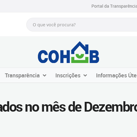
Portal da Transparênci
Transparência
Inscrições
Informações Úte
cados no mês de Dezembr