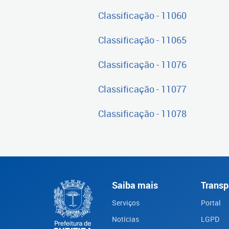
Classificação - 11060
Classificação - 11065
Classificação - 11076
Classificação - 11077
Classificação - 11078
Saiba mais
Transp
Serviços
Portal
Notícias
LGPD