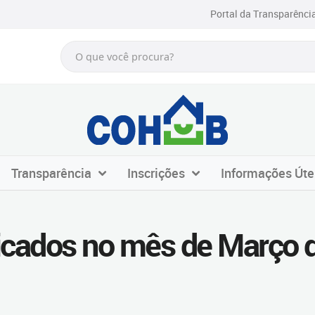
Portal da Transparênci
Transparência
Inscrições
Informações Úte
ficados no mês de Março 