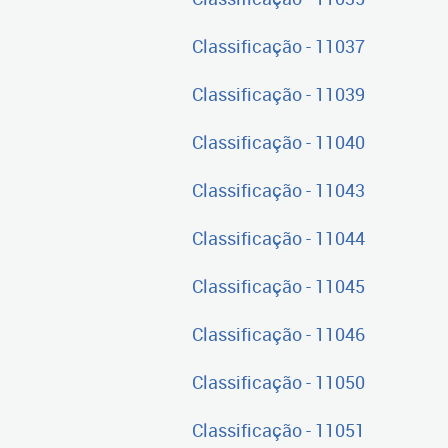
Classificação - 11037
Classificação - 11039
Classificação - 11040
Classificação - 11043
Classificação - 11044
Classificação - 11045
Classificação - 11046
Classificação - 11050
Classificação - 11051