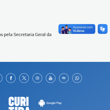
s pela Secretaria Geral da