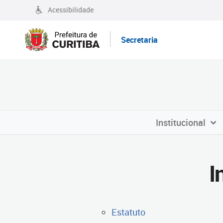
Acessibilidade
Secretaria
Institucional
I
Estatuto